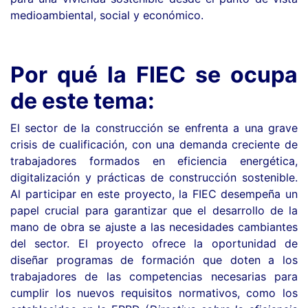
medioambiental, social y económico.
Por qué la FIEC se ocupa
de este tema:
El sector de la construcción se enfrenta a una grave
crisis de cualificación, con una demanda creciente de
trabajadores formados en eficiencia energética,
digitalización y prácticas de construcción sostenible.
Al participar en este proyecto, la FIEC desempeña un
papel crucial para garantizar que el desarrollo de la
mano de obra se ajuste a las necesidades cambiantes
del sector. El proyecto ofrece la oportunidad de
diseñar programas de formación que doten a los
trabajadores de las competencias necesarias para
cumplir los nuevos requisitos normativos, como los