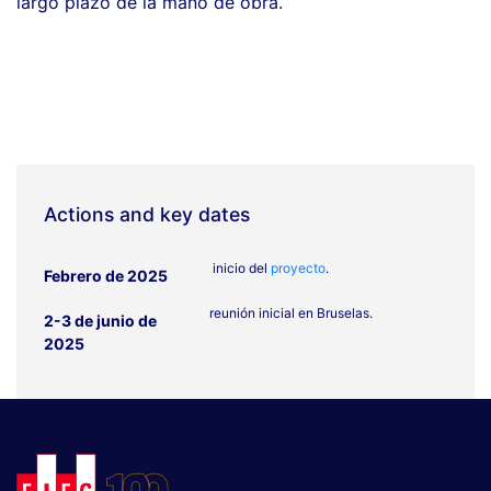
largo plazo de la mano de obra.
Actions and key dates
inicio del
proyecto
.
Febrero de 2025
reunión inicial en Bruselas.
2-3 de junio de
2025