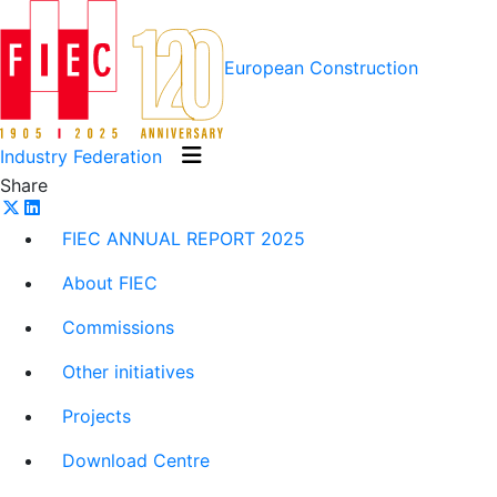
European Construction
Industry Federation
Share
FIEC ANNUAL REPORT 2025
About FIEC
Commissions
Other initiatives
Projects
Download Centre