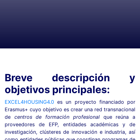
Breve descripción y
objetivos principales:
EXCEL4HOUSING4.0
es un proyecto financiado por
Erasmus+ cuyo objetivo es crear una red transnacional
de
centros de formación profesional
que reúna a
proveedores de EFP, entidades académicas y de
investigación, clústeres de innovación e industria, así
como entidades públicas que coordinan programas de