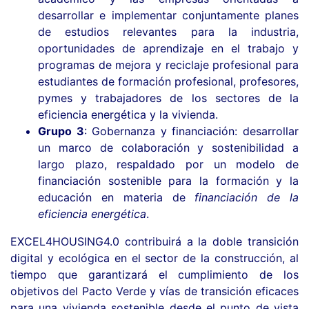
desarrollar e implementar conjuntamente planes
de estudios relevantes para la industria,
oportunidades de aprendizaje en el trabajo y
programas de mejora y reciclaje profesional para
estudiantes de formación profesional, profesores,
pymes y trabajadores de los sectores de la
eficiencia energética y la vivienda.
Grupo 3
: Gobernanza y financiación: desarrollar
un marco de colaboración y sostenibilidad a
largo plazo, respaldado por un modelo de
financiación sostenible para la formación y la
educación en materia de
financiación de la
eficiencia energética
.
EXCEL4HOUSING4.0 contribuirá a la doble transición
digital y ecológica en el sector de la construcción, al
tiempo que garantizará el cumplimiento de los
objetivos del Pacto Verde y vías de transición eficaces
para una vivienda sostenible desde el punto de vista