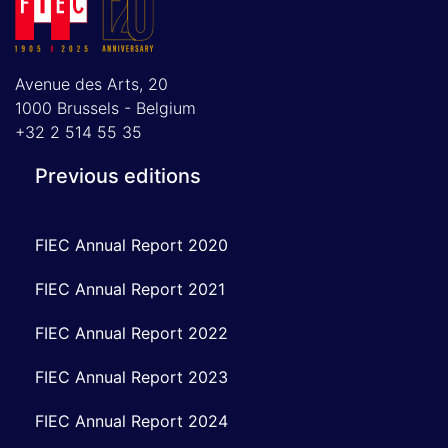
Avenue des Arts, 20
1000 Brussels - Belgium
+32 2 514 55 35
Previous editions
FIEC Annual Report 2020
FIEC Annual Report 2021
FIEC Annual Report 2022
FIEC Annual Report 2023
FIEC Annual Report 2024