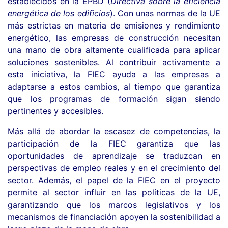
establecidos en la EPBD (
Directiva sobre la eficiencia
energética de los edificios
). Con unas normas de la UE
más estrictas en materia de emisiones y rendimiento
energético, las empresas de construcción necesitan
una mano de obra altamente cualificada para aplicar
soluciones sostenibles. Al contribuir activamente a
esta iniciativa, la FIEC ayuda a las empresas a
adaptarse a estos cambios, al tiempo que garantiza
que los programas de formación sigan siendo
pertinentes y accesibles.
Más allá de abordar la escasez de competencias, la
participación de la FIEC garantiza que las
oportunidades de aprendizaje se traduzcan en
perspectivas de empleo reales y en el crecimiento del
sector. Además, el papel de la FIEC en el proyecto
permite al sector influir en las políticas de la UE,
garantizando que los marcos legislativos y los
mecanismos de financiación apoyen la sostenibilidad a