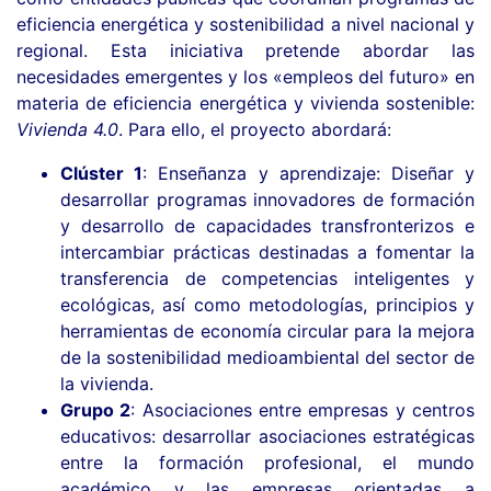
eficiencia energética y sostenibilidad a nivel nacional y
regional. Esta iniciativa pretende abordar las
necesidades emergentes y los «empleos del futuro» en
materia de eficiencia energética y vivienda sostenible:
Vivienda 4.0
. Para ello, el proyecto abordará:
Clúster 1
: Enseñanza y aprendizaje: Diseñar y
desarrollar programas innovadores de formación
y desarrollo de capacidades transfronterizos e
intercambiar prácticas destinadas a fomentar la
transferencia de competencias inteligentes y
ecológicas, así como metodologías, principios y
herramientas de economía circular para la mejora
de la sostenibilidad medioambiental del sector de
la vivienda.
Grupo 2
: Asociaciones entre empresas y centros
educativos: desarrollar asociaciones estratégicas
entre la formación profesional, el mundo
académico y las empresas orientadas a