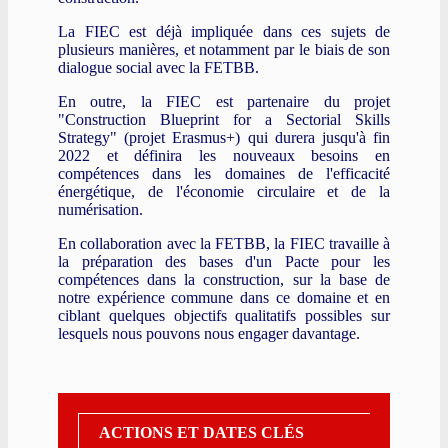
La FIEC est déjà impliquée dans ces sujets de
plusieurs manières, et notamment par le biais de son
dialogue social avec la FETBB.
En outre, la FIEC est partenaire du projet
"Construction Blueprint for a Sectorial Skills
Strategy" (projet Erasmus+) qui durera jusqu'à fin
2022 et définira les nouveaux besoins en
compétences dans les domaines de l'efficacité
énergétique, de l'économie circulaire et de la
numérisation.
En collaboration avec la FETBB, la FIEC travaille à
la préparation des bases d'un Pacte pour les
compétences dans la construction, sur la base de
notre expérience commune dans ce domaine et en
ciblant quelques objectifs qualitatifs possibles sur
lesquels nous pouvons nous engager davantage.
ACTIONS ET DATES CLÉS