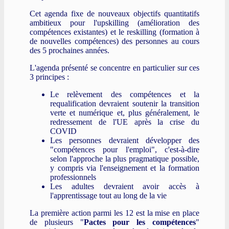
Cet agenda fixe de nouveaux objectifs quantitatifs
ambitieux pour l'upskilling (amélioration des
compétences existantes) et le reskilling (formation à
de nouvelles compétences) des personnes au cours
des 5 prochaines années.
L'agenda présenté se concentre en particulier sur ces
3 principes :
Le relèvement des compétences et la
requalification devraient soutenir la transition
verte et numérique et, plus généralement, le
redressement de l'UE après la crise du
COVID
Les personnes devraient développer des
"compétences pour l'emploi", c'est-à-dire
selon l'approche la plus pragmatique possible,
y compris via l'enseignement et la formation
professionnels
Les adultes devraient avoir accès à
l'apprentissage tout au long de la vie
La première action parmi les 12 est la mise en place
de plusieurs "
Pactes pour les compétences
"