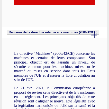
Révision de la directive relative aux machines (2006/42/CE)
La directive "Machines" (2006/42/CE) concerne les
machines et certains de leurs composants. Son
principal objectif est de garantir un niveau de
sécurité commun pour les machines mises sur le
marché ou mises en service dans tous les États
membres de l'UE et d'assurer la libre circulation au
sein de l'UE.
Le 21 avril 2021, la Commission européenne a
proposé de réviser cette directive et de la transformer
en un règlement. Les principaux objectifs de cette
révision sont d'aligner le nouvel acte législatif avec
la législation harmonisée de l'UE sur la santé et la