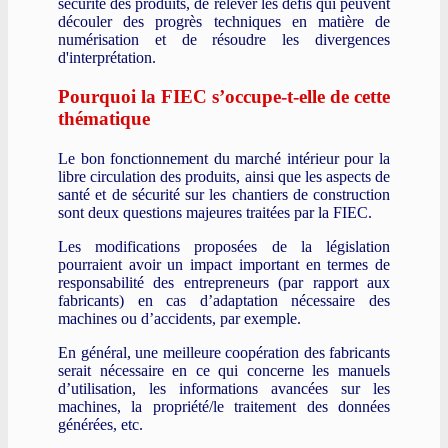
sécurité des produits, de relever les défis qui peuvent
découler des progrès techniques en matière de
numérisation et de résoudre les divergences
d'interprétation.
Pourquoi la FIEC s’occupe-t-elle de cette
thématique
Le bon fonctionnement du marché intérieur pour la
libre circulation des produits, ainsi que les aspects de
santé et de sécurité sur les chantiers de construction
sont deux questions majeures traitées par la FIEC.
Les modifications proposées de la législation
pourraient avoir un impact important en termes de
responsabilité des entrepreneurs (par rapport aux
fabricants) en cas d’adaptation nécessaire des
machines ou d’accidents, par exemple.
En général, une meilleure coopération des fabricants
serait nécessaire en ce qui concerne les manuels
d’utilisation, les informations avancées sur les
machines, la propriété/le traitement des données
générées, etc.