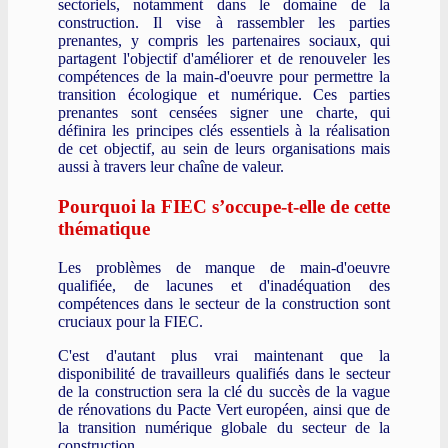
sectoriels, notamment dans le domaine de la
construction. Il vise à rassembler les parties
prenantes, y compris les partenaires sociaux, qui
partagent l'objectif d'améliorer et de renouveler les
compétences de la main-d'oeuvre pour permettre la
transition écologique et numérique. Ces parties
prenantes sont censées signer une charte, qui
définira les principes clés essentiels à la réalisation
de cet objectif, au sein de leurs organisations mais
aussi à travers leur chaîne de valeur.
Pourquoi la FIEC s’occupe-t-elle de cette
thématique
Les problèmes de manque de main-d'oeuvre
qualifiée, de lacunes et d'inadéquation des
compétences dans le secteur de la construction sont
cruciaux pour la FIEC.
C'est d'autant plus vrai maintenant que la
disponibilité de travailleurs qualifiés dans le secteur
de la construction sera la clé du succès de la vague
de rénovations du Pacte Vert européen, ainsi que de
la transition numérique globale du secteur de la
construction.