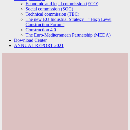
Economic and legal commission (ECO)
Social commission (SOC)
Technical commission (TEC)
The new EU Industrial Strategy – “High Level
Construction Forum”
Construction 4.0
The Euro-Mediterranean Partnership (MEDA)
Download Center
ANNUAL REPORT 2021