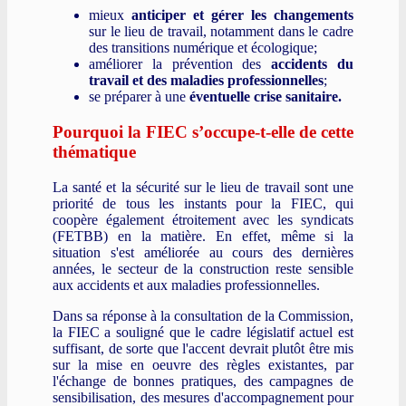
mieux
anticiper et gérer les changements
sur le lieu de travail, notamment dans le cadre
des transitions numérique et écologique;
améliorer la prévention des
accidents du
travail et des maladies professionnelles
;
se préparer à une
éventuelle crise sanitaire.
Pourquoi la FIEC s’occupe-t-elle de cette
thématique
La santé et la sécurité sur le lieu de travail sont une
priorité de tous les instants pour la FIEC, qui
coopère également étroitement avec les syndicats
(FETBB) en la matière. En effet, même si la
situation s'est améliorée au cours des dernières
années, le secteur de la construction reste sensible
aux accidents et aux maladies professionnelles.
Dans sa réponse à la consultation de la Commission,
la FIEC a souligné que le cadre législatif actuel est
suffisant, de sorte que l'accent devrait plutôt être mis
sur la mise en oeuvre des règles existantes, par
l'échange de bonnes pratiques, des campagnes de
sensibilisation, des mesures d'accompagnement pour