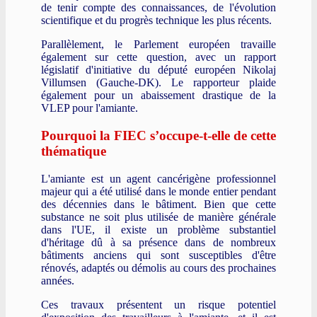
de tenir compte des connaissances, de l'évolution
scientifique et du progrès technique les plus récents.
Parallèlement, le Parlement européen travaille
également sur cette question, avec un rapport
législatif d'initiative du député européen Nikolaj
Villumsen (Gauche-DK). Le rapporteur plaide
également pour un abaissement drastique de la
VLEP pour l'amiante.
Pourquoi la FIEC s’occupe-t-elle de cette
thématique
L'amiante est un agent cancérigène professionnel
majeur qui a été utilisé dans le monde entier pendant
des décennies dans le bâtiment. Bien que cette
substance ne soit plus utilisée de manière générale
dans l'UE, il existe un problème substantiel
d'héritage dû à sa présence dans de nombreux
bâtiments anciens qui sont susceptibles d'être
rénovés, adaptés ou démolis au cours des prochaines
années.
Ces travaux présentent un risque potentiel