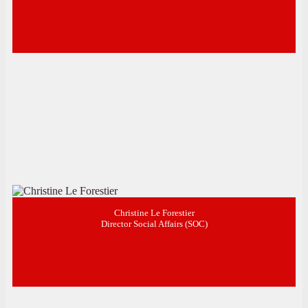
Christine Le Forestier
Director Social Affairs (SOC)