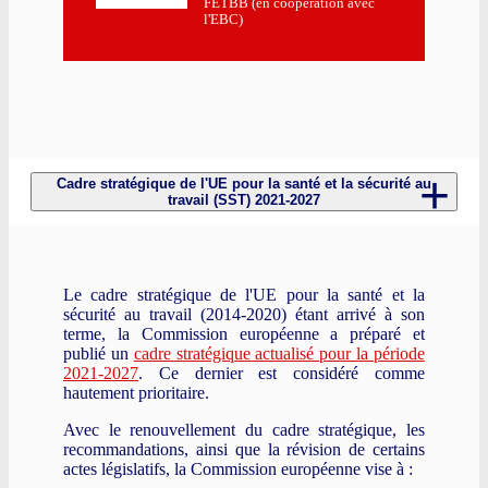
FETBB (en coopération avec
l'EBC)
Cadre stratégique de l'UE pour la santé et la sécurité au
travail (SST) 2021-2027
Le cadre stratégique de l'UE pour la santé et la
sécurité au travail (2014-2020) étant arrivé à son
terme, la Commission européenne a préparé et
publié un
cadre stratégique actualisé pour la période
2021-2027
. Ce dernier est considéré comme
hautement prioritaire.
Avec le renouvellement du cadre stratégique, les
recommandations, ainsi que la révision de certains
actes législatifs, la Commission européenne vise à :