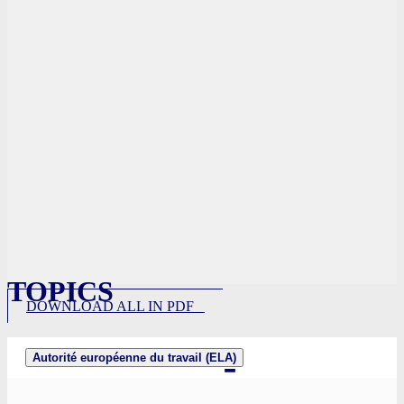
TOPICS
DOWNLOAD ALL IN PDF
Autorité européenne du travail (ELA)